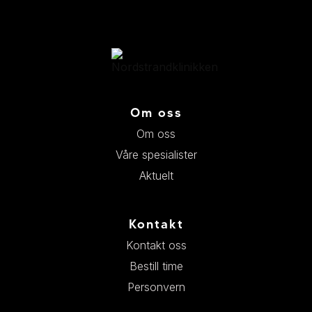
Om oss
Om oss
Våre spesialister
Aktuelt
Kontakt
Kontakt oss
Bestill time
Personvern