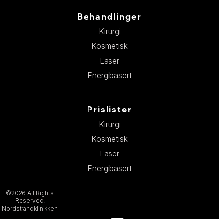
Behandlinger
Kirurgi
Kosmetisk
Laser
Energibasert
Prislister
Kirurgi
Kosmetisk
Laser
Energibasert
©2026 All Rights
Reserved.
Nordstrandklinikken