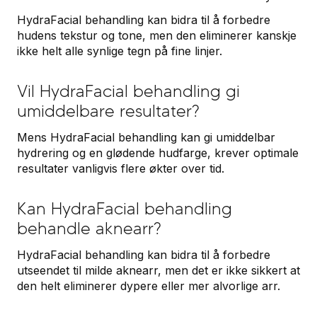
HydraFacial behandling kan bidra til å forbedre
hudens tekstur og tone, men den eliminerer kanskje
ikke helt alle synlige tegn på fine linjer.
Vil HydraFacial behandling gi
umiddelbare resultater?
Mens HydraFacial behandling kan gi umiddelbar
hydrering og en glødende hudfarge, krever optimale
resultater vanligvis flere økter over tid.
Kan HydraFacial behandling
behandle aknearr?
HydraFacial behandling kan bidra til å forbedre
utseendet til milde aknearr, men det er ikke sikkert at
den helt eliminerer dypere eller mer alvorlige arr.