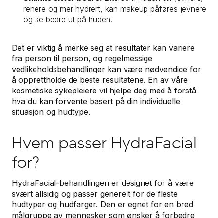
renere og mer hydrert, kan makeup påføres jevnere
og se bedre ut på huden.
Det er viktig å merke seg at resultater kan variere
fra person til person, og regelmessige
vedlikeholdsbehandlinger kan være nødvendige for
å opprettholde de beste resultatene. En av våre
kosmetiske sykepleiere vil hjelpe deg med å forstå
hva du kan forvente basert på din individuelle
situasjon og hudtype.
Hvem passer HydraFacial
for?
HydraFacial-behandlingen er designet for å være
svært allsidig og passer generelt for de fleste
hudtyper og hudfarger. Den er egnet for en bred
målgruppe av mennesker som ønsker å forbedre