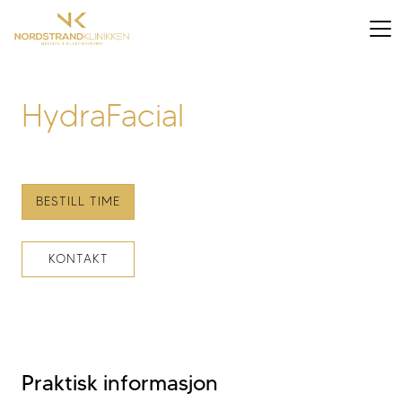
HydraFacial
BESTILL TIME
KONTAKT
Praktisk informasjon