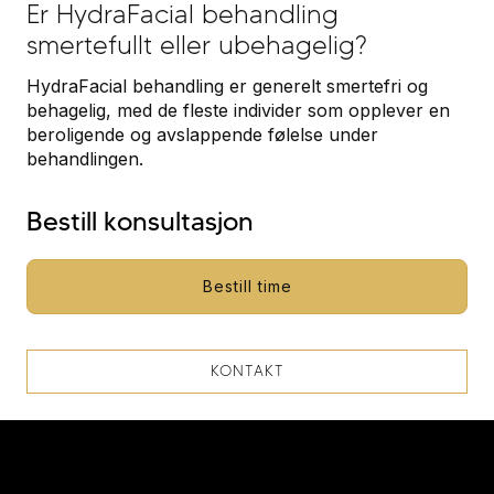
Er HydraFacial behandling
smertefullt eller ubehagelig?
HydraFacial behandling er generelt smertefri og
behagelig, med de fleste individer som opplever en
beroligende og avslappende følelse under
behandlingen.
Bestill konsultasjon
Bestill time
KONTAKT