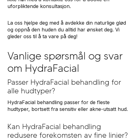
uforpliktende konsultasjon.
La oss hjelpe deg med å avdekke din naturlige glød
og oppnå den huden du alltid har ønsket deg. Vi
gleder oss til å ta vare på deg!
Vanlige spørsmål og svar
om HydraFacial
Passer HydraFacial behandling for
alle hudtyper?
HydraFacial behandling passer for de fleste
hudtyper, bortsett fra sensitiv eller akne-utsatt hud.
Kan HydraFacial behandling
redusere forekomsten av fine linjer?