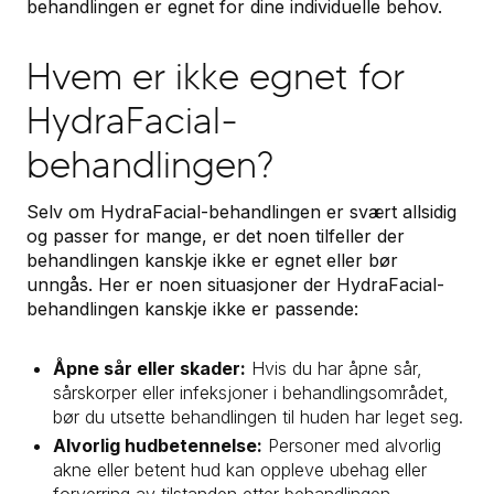
behandlingen er egnet for dine individuelle behov.
Hvem er ikke egnet for
HydraFacial-
behandlingen?
Selv om HydraFacial-behandlingen er svært allsidig
og passer for mange, er det noen tilfeller der
behandlingen kanskje ikke er egnet eller bør
unngås. Her er noen situasjoner der HydraFacial-
behandlingen kanskje ikke er passende:
Åpne sår eller skader:
Hvis du har åpne sår,
sårskorper eller infeksjoner i behandlingsområdet,
bør du utsette behandlingen til huden har leget seg.
Alvorlig hudbetennelse:
Personer med alvorlig
akne eller betent hud kan oppleve ubehag eller