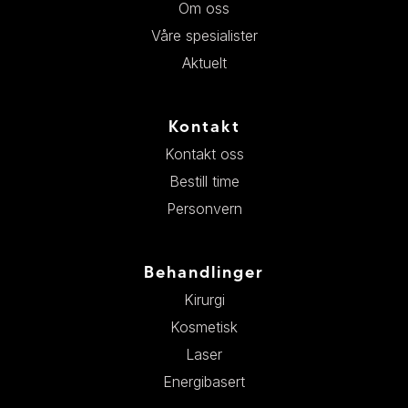
Om oss
Våre spesialister
Aktuelt
Kontakt
Kontakt oss
Bestill time
Personvern
Behandlinger
Kirurgi
Kosmetisk
Laser
Energibasert