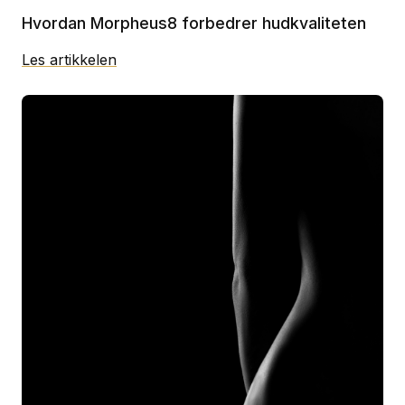
Hvordan Morpheus8 forbedrer hudkvaliteten
Les artikkelen