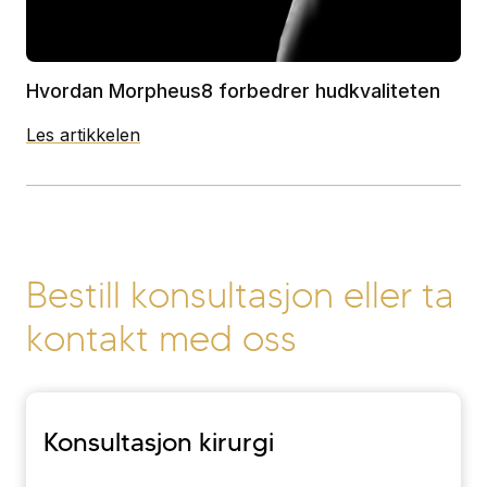
Hvordan Morpheus8 forbedrer hudkvaliteten
Les artikkelen
Bestill konsultasjon
eller ta
kontakt med oss
Konsultasjon kirurgi