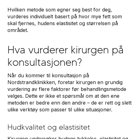
Hvilken metode som egner seg best for deg,
vurderes individuelt basert på hvor mye fett som
skal fjernes, hudens elastisitet og størrelsen på
området.
Hva vurderer kirurgen på
konsultasjonen?
Når du kommer til konsultasjon på
Nordstrandklinikken, foretar kirurgen en grundig
vurdering av flere faktorer før behandlingsmetode
velges. Dette er ikke et spørsmål om at den ene
metoden er bedre enn den andre – de er rett og slett
ulike verktøy som passer til ulike situasjoner.
Hudkvalitet og elastisitet
Kirurgen undersøker hudens tykkelse, elastisitet og