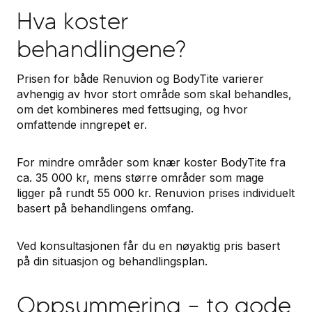
Hva koster
behandlingene?
Prisen for både Renuvion og BodyTite varierer
avhengig av hvor stort område som skal behandles,
om det kombineres med fettsuging, og hvor
omfattende inngrepet er.
For mindre områder som knær koster BodyTite fra
ca. 35 000 kr, mens større områder som mage
ligger på rundt 55 000 kr. Renuvion prises individuelt
basert på behandlingens omfang.
Ved konsultasjonen får du en nøyaktig pris basert
på din situasjon og behandlingsplan.
Oppsummering – to gode