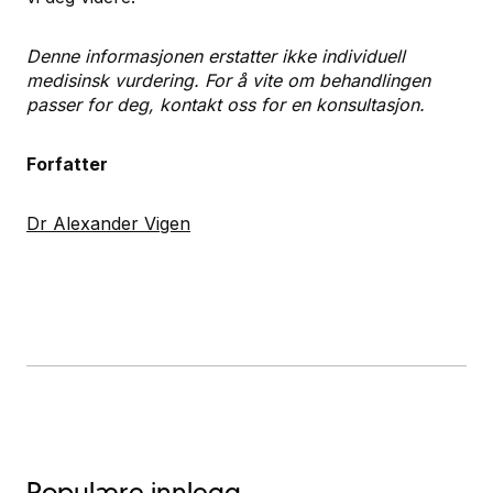
Denne informasjonen erstatter ikke individuell
medisinsk vurdering. For å vite om behandlingen
passer for deg, kontakt oss for en konsultasjon.
Forfatter
Dr Alexander Vigen
Populære innlegg