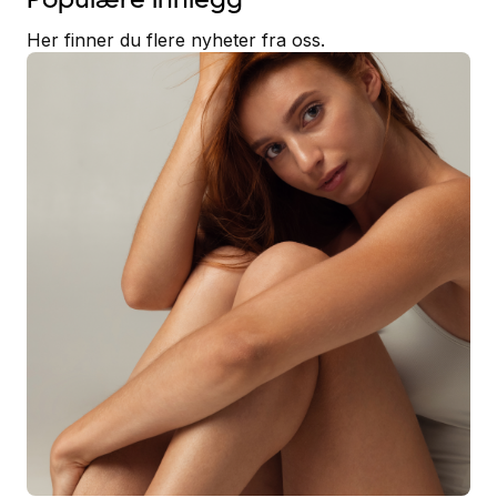
Her finner du flere nyheter fra oss.