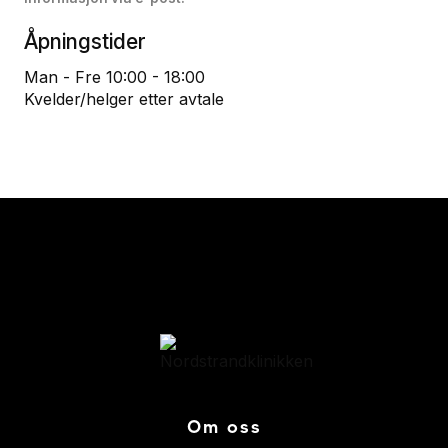
Åpningstider
Man - Fre 10:00 - 18:00
Kvelder/helger etter avtale
Om oss