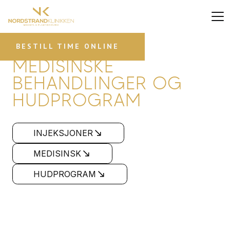
BESTILL TIME ONLINE
MEDISINSKE
BEHANDLINGER OG
HUDPROGRAM
INJEKSJONER
MEDISINSK
HUDPROGRAM