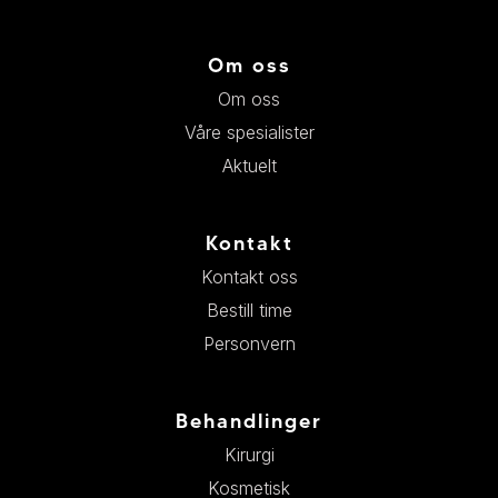
Om oss
Om oss
Våre spesialister
Aktuelt
Kontakt
Kontakt oss
Bestill time
Personvern
Behandlinger
Kirurgi
Kosmetisk