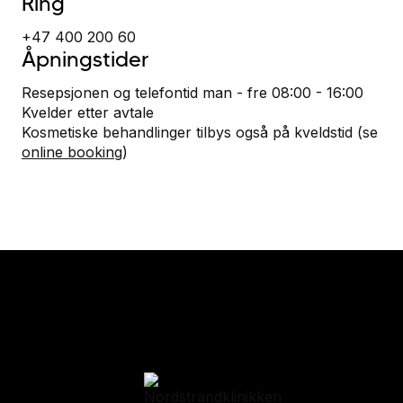
Ring
+47 400 200 60
Åpningstider
Resepsjonen og telefontid man - fre 08:00 - 16:00
Kvelder etter avtale
Kosmetiske behandlinger tilbys også på kveldstid (se
online booking
)