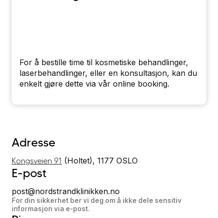
For å bestille time til kosmetiske behandlinger,
laserbehandlinger, eller en konsultasjon, kan du
enkelt gjøre dette via vår online booking.
Adresse
(Holtet), 1177 OSLO
Kongsveien 91
E-post
post@nordstrandklinikken.no
For din sikkerhet ber vi deg om å ikke dele sensitiv
informasjon via e-post.