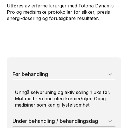
Utføres av erfarne kirurger med Fotona Dynamis
Pro og medisinske protokoller for sikker, presis
energi-dosering og forutsigbare resultater.
Før behandling
Unngå selvbruning og aktiv soling 1 uke før.
Møt med ren hud uten kremer/oljer. Oppgi
medisiner som kan gi lysfølsomhet.
Under behandling / behandlingsdag