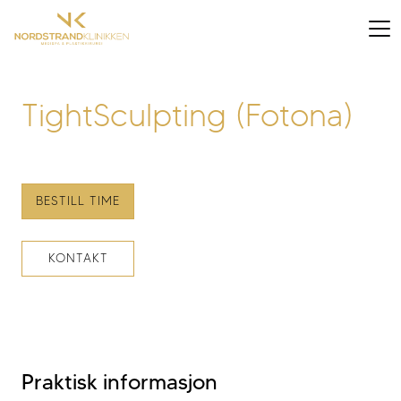
TightSculpting (Fotona)
BESTILL TIME
KONTAKT
Praktisk informasjon