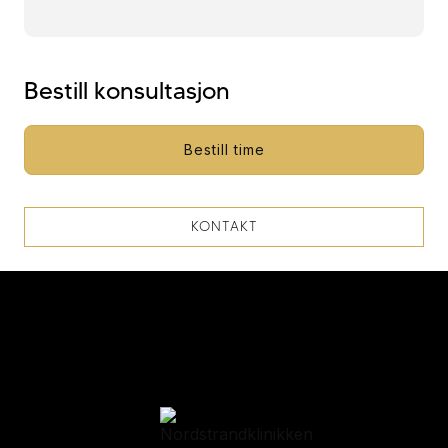
Bestill konsultasjon
Bestill time
KONTAKT