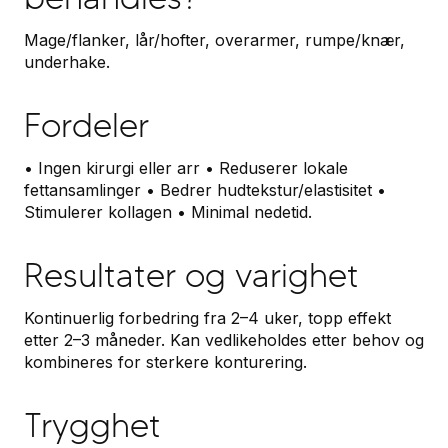
Mage/flanker, lår/hofter, overarmer, rumpe/knær,
underhake.
Fordeler
• Ingen kirurgi eller arr • Reduserer lokale
fettansamlinger • Bedrer hudtekstur/elastisitet •
Stimulerer kollagen • Minimal nedetid.
Resultater og varighet
Kontinuerlig forbedring fra 2–4 uker, topp effekt
etter 2–3 måneder. Kan vedlikeholdes etter behov og
kombineres for sterkere konturering.
Trygghet