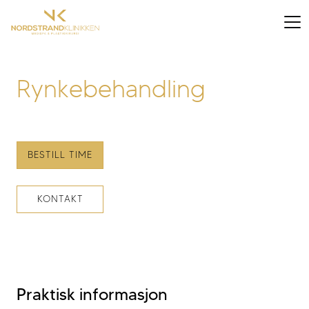
Rynkebehandling
BESTILL TIME
KONTAKT
Praktisk informasjon