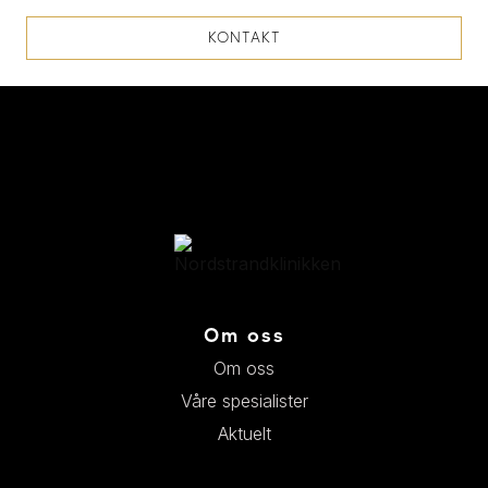
KONTAKT
Om oss
Om oss
Våre spesialister
Aktuelt