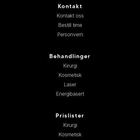
Kontakt
Kontakt oss
Bestill time
Personvern
Behandlinger
Kirurgi
Kosmetisk
Laser
Energibasert
Prislister
Kirurgi
Kosmetisk