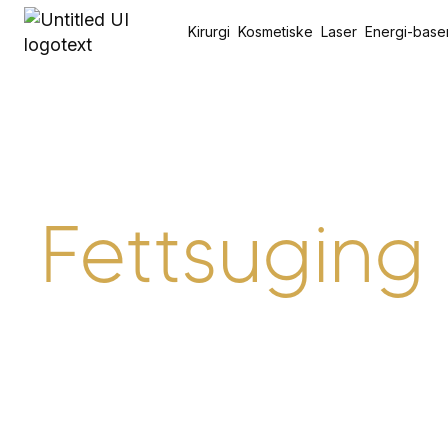
Kirurgi
Kosmetiske
Laser
Energi-base
Fettsuging