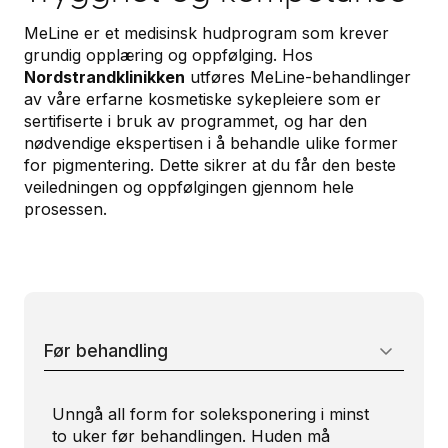
MeLine er et medisinsk hudprogram som krever
grundig opplæring og oppfølging. Hos
Nordstrandklinikken
utføres MeLine-behandlinger
av våre erfarne kosmetiske sykepleiere som er
sertifiserte i bruk av programmet, og har den
nødvendige ekspertisen i å behandle ulike former
for pigmentering. Dette sikrer at du får den beste
veiledningen og oppfølgingen gjennom hele
prosessen.
Før behandling
Unngå all form for soleksponering i minst
to uker før behandlingen. Huden må