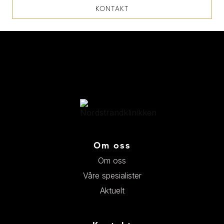
KONTAKT
Om oss
Om oss
Våre spesialister
Aktuelt