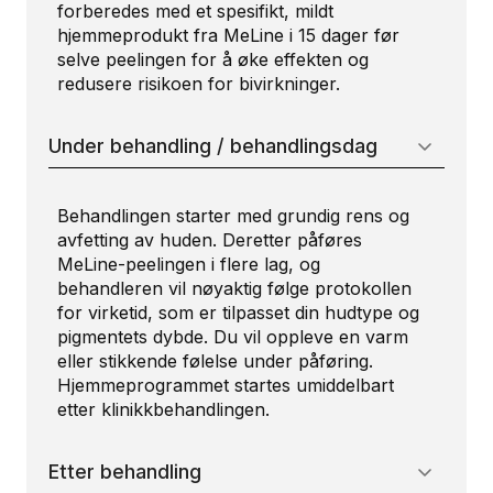
forberedes med et spesifikt, mildt
hjemmeprodukt fra MeLine i 15 dager før
selve peelingen for å øke effekten og
redusere risikoen for bivirkninger.
Under behandling / behandlingsdag
Behandlingen starter med grundig rens og
avfetting av huden. Deretter påføres
MeLine-peelingen i flere lag, og
behandleren vil nøyaktig følge protokollen
for virketid, som er tilpasset din hudtype og
pigmentets dybde. Du vil oppleve en varm
eller stikkende følelse under påføring.
Hjemmeprogrammet startes umiddelbart
etter klinikkbehandlingen.
Etter behandling