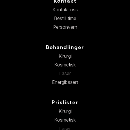
Kontakt
Kontakt oss
Bestill time
Personvern
Behandlinger
Kirurgi
Kosmetisk
Laser
Energibasert
Prislister
Kirurgi
Kosmetisk
Laser