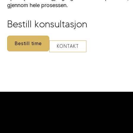
gjennom hele prosessen.
Bestill konsultasjon
Bestill time
KONTAKT