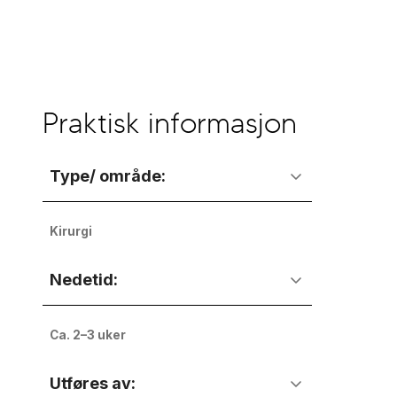
Praktisk informasjon
Type/ område:
Kirurgi
Nedetid:
Ca. 2–3 uker
Utføres av: