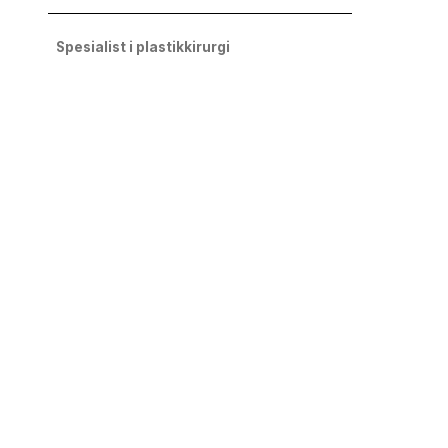
Spesialist i plastikkirurgi