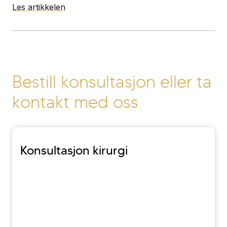
Les artikkelen
Bestill konsultasjon
eller ta
kontakt med oss
Konsultasjon kirurgi