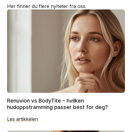
Her finner du flere nyheter fra oss.
Renuvion vs BodyTite – hvilken
hudoppstramming passer best for deg?
Les artikkelen