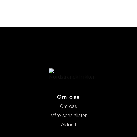
Om oss
Om oss
Våre spesialister
Aktuelt