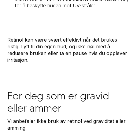
for å beskytte huden mot UV-stråler.
Retinol kan være svært effektivt når det brukes
riktig. Lytt til din egen hud, og ikke nøl med å
redusere bruken eller ta en pause hvis du opplever
irritasjon.
For deg som er gravid
eller ammer
Vi anbefaler ikke bruk av retinol ved graviditet eller
amming.