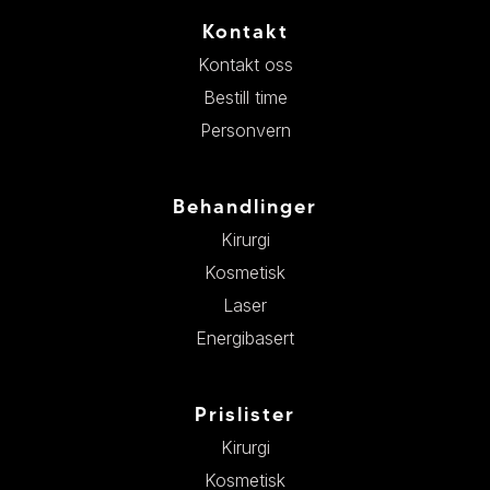
Kontakt
Kontakt oss
Bestill time
Personvern
Behandlinger
Kirurgi
Kosmetisk
Laser
Energibasert
Prislister
Kirurgi
Kosmetisk