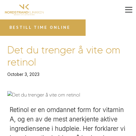
BESTILL TIME ONLINE
Det du trenger å vite om
retinol
October 3, 2023
Retinol er en omdannet form for vitamin
A, og en av de mest anerkjente aktive
ingrediensene i hudpleie. Her forklarer vi