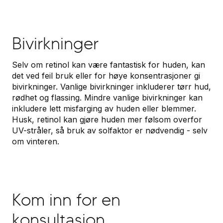
Bivirkninger
Selv om retinol kan være fantastisk for huden, kan
det ved feil bruk eller for høye konsentrasjoner gi
bivirkninger. Vanlige bivirkninger inkluderer tørr hud,
rødhet og flassing. Mindre vanlige bivirkninger kan
inkludere lett misfarging av huden eller blemmer.
Husk, retinol kan gjøre huden mer følsom overfor
UV-stråler, så bruk av solfaktor er nødvendig - selv
om vinteren.
Kom inn for en
konsultasjon