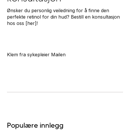
Ønsker du personlig veiledning for å finne den
perfekte retinol for din hud? Bestill en konsultasjon
hos oss [her]!
Klem fra sykepleier Mailen
Populære innlegg