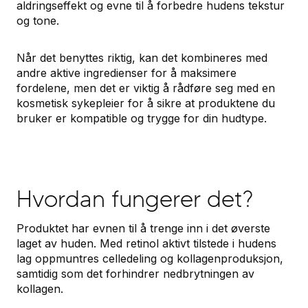
aldringseffekt og evne til å forbedre hudens tekstur
og tone.
Når det benyttes riktig, kan det kombineres med
andre aktive ingredienser for å maksimere
fordelene, men det er viktig å rådføre seg med en
kosmetisk sykepleier for å sikre at produktene du
bruker er kompatible og trygge for din hudtype.
Hvordan fungerer det?
Produktet har evnen til å trenge inn i det øverste
laget av huden. Med retinol aktivt tilstede i hudens
lag oppmuntres celledeling og kollagenproduksjon,
samtidig som det forhindrer nedbrytningen av
kollagen.