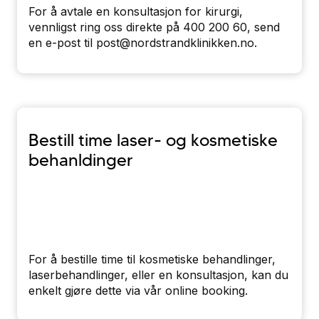
For å avtale en konsultasjon for kirurgi,
vennligst ring oss direkte på 400 200 60, send
en e-post til post@nordstrandklinikken.no.
Bestill time laser- og kosmetiske
behanldinger
For å bestille time til kosmetiske behandlinger,
laserbehandlinger, eller en konsultasjon, kan du
enkelt gjøre dette via vår online booking.