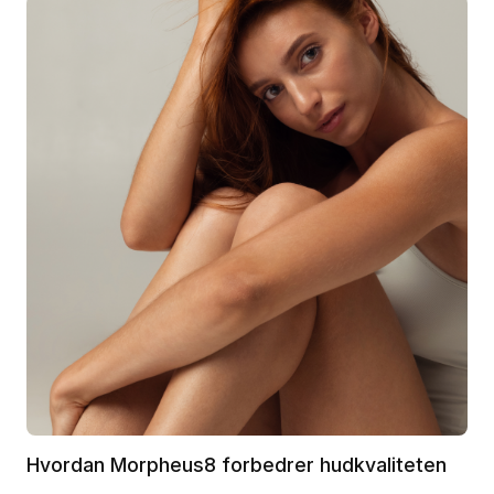
Hvordan Morpheus8 forbedrer hudkvaliteten