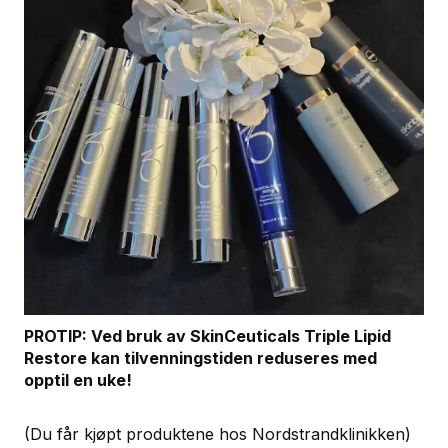
PROTIP: Ved bruk av SkinCeuticals Triple Lipid
Restore kan tilvenningstiden reduseres med
opptil en uke!
(Du får kjøpt produktene hos Nordstrandklinikken)